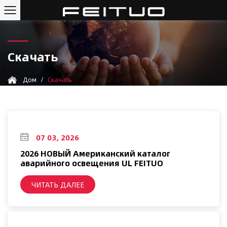
Скачать
Дом
/
Скачать
07 03, 2026
2026 НОВЫЙ Американский каталог
аварийного освещения UL FEITUO
ЧИТАТЬ ДАЛЕЕ