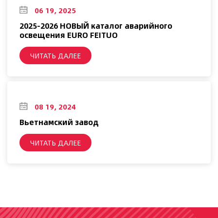
06 19, 2025
2025-2026 НОВЫЙ каталог аварийного
освещения EURO FEITUO
ЧИТАТЬ ДАЛЕЕ
08 19, 2024
Вьетнамский завод
ЧИТАТЬ ДАЛЕЕ